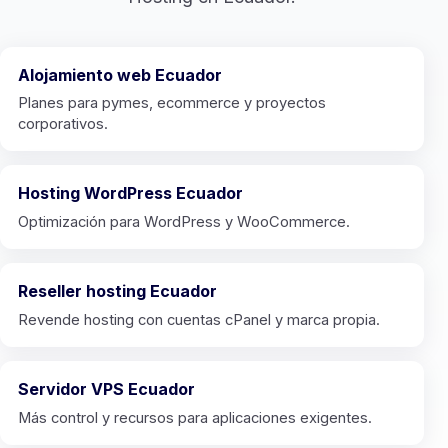
Alojamiento web Ecuador
Planes para pymes, ecommerce y proyectos
corporativos.
Hosting WordPress Ecuador
Optimización para WordPress y WooCommerce.
Reseller hosting Ecuador
Revende hosting con cuentas cPanel y marca propia.
Servidor VPS Ecuador
Más control y recursos para aplicaciones exigentes.