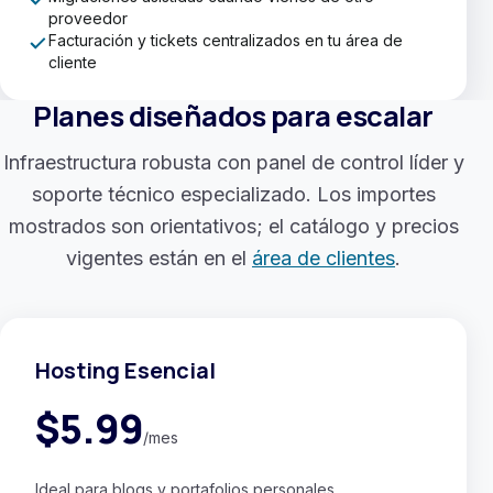
proveedor
Facturación y tickets centralizados en tu área de
cliente
Planes diseñados para escalar
Infraestructura robusta con panel de control líder y
soporte técnico especializado. Los importes
mostrados son orientativos; el catálogo y precios
vigentes están en el
área de clientes
.
Hosting Esencial
$5.99
/mes
Ideal para blogs y portafolios personales.