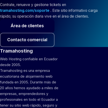
Contrate, renueve y gestione tickets en
tramahosting.com/soporte
. Este sitio informativo carga
rápido; su operación diaria vive en el área de clientes.
Área de clientes
Contacto comercial
Tramahosting
Web Hosting confiable en Ecuador
desde 2005.
Tramahosting es una empresa
ecuatoriana de alojamiento web
fundada en 2005. Durante más de
20 años hemos ayudado a miles de
empresas, emprendedores y
profesionales en todo el Ecuador a
tener su sitio web rápido, seguro y