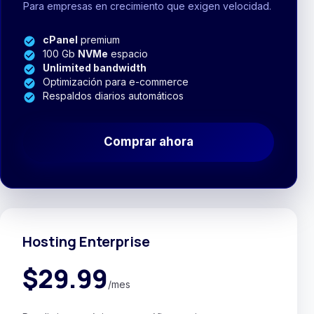
Para empresas en crecimiento que exigen velocidad.
cPanel
premium
100 Gb
NVMe
espacio
Unlimited bandwidth
Optimización para e-commerce
Respaldos diarios automáticos
Comprar ahora
Hosting Enterprise
$29.99
/mes