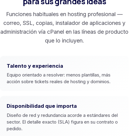
para sus grandes ideas
Funciones habituales en hosting profesional —
correo, SSL, copias, instalador de aplicaciones y
administración vía cPanel en las líneas de producto
que lo incluyen.
Talento y experiencia
Equipo orientado a resolver: menos plantillas, más
acción sobre tickets reales de hosting y dominios.
Disponibilidad que importa
Diseño de red y redundancia acorde a estándares del
sector. El detalle exacto (SLA) figura en su contrato o
pedido.