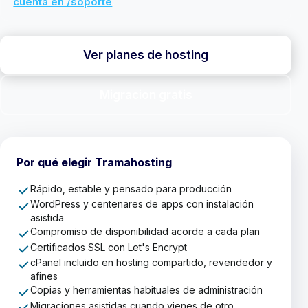
cuenta en /soporte
.
Ver planes de hosting
Migracion gratis
Por qué elegir Tramahosting
Rápido, estable y pensado para producción
WordPress y centenares de apps con instalación
asistida
Compromiso de disponibilidad acorde a cada plan
Certificados SSL con Let's Encrypt
cPanel incluido en hosting compartido, revendedor y
afines
Copias y herramientas habituales de administración
Migraciones asistidas cuando vienes de otro