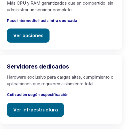
Más CPU y RAM garantizados que en compartido, sin
administrar un servidor completo.
Paso intermedio hacia infra dedicada
Ver opciones
Servidores dedicados
Hardware exclusivo para cargas altas, cumplimiento o
aplicaciones que requieren aislamiento total.
Cotización según especificación
Ver infraestructura