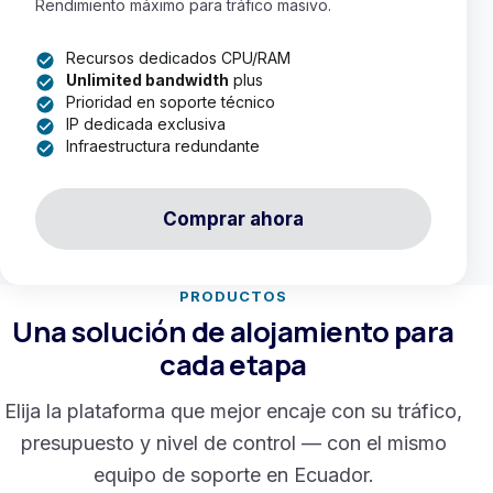
Rendimiento máximo para tráfico masivo.
Recursos dedicados CPU/RAM
Unlimited bandwidth
plus
Prioridad en soporte técnico
IP dedicada exclusiva
Infraestructura redundante
Comprar ahora
PRODUCTOS
Una solución de alojamiento para
cada etapa
Elija la plataforma que mejor encaje con su tráfico,
presupuesto y nivel de control — con el mismo
equipo de soporte en Ecuador.