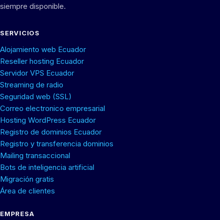
siempre disponible.
SERVICIOS
Alojamiento web Ecuador
Reseller hosting Ecuador
Servidor VPS Ecuador
Streaming de radio
Seguridad web (SSL)
Correo electronico empresarial
Hosting WordPress Ecuador
Registro de dominios Ecuador
Registro y transferencia dominios
Mailing transaccional
Bots de inteligencia artificial
Migración gratis
Área de clientes
EMPRESA