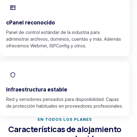
cPanel reconocido
Panel de control estándar de la industria para
administrar archivos, dominios, cuentas y más. Además
ofrecemos Webmin, ISPConfig y otros.
Infraestructura estable
Red y servidores pensados para disponibilidad. Capas
de protección habituales en proveedores profesionales.
EN TODOS LOS PLANES
Características de alojamiento