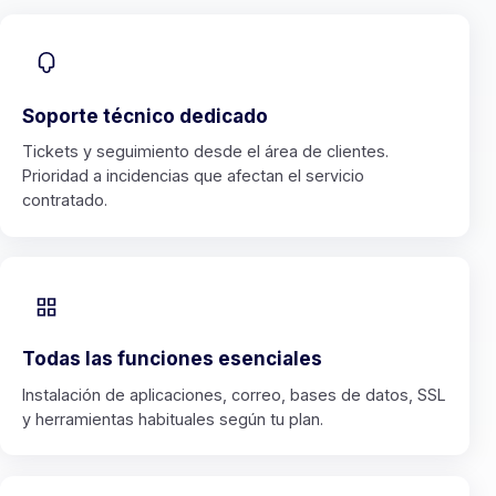
Soporte técnico dedicado
Tickets y seguimiento desde el área de clientes.
Prioridad a incidencias que afectan el servicio
contratado.
Todas las funciones esenciales
Instalación de aplicaciones, correo, bases de datos, SSL
y herramientas habituales según tu plan.