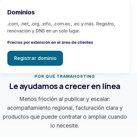
Dominios
.com, .net, .org, .info, .com.ec, .ec y más. Registro,
renovación y DNS en un solo lugar.
Precios por extensión en el área de clientes
Registrar dominio
POR QUÉ TRAMAHOSTING
Le ayudamos a crecer en línea
Menos fricción al publicar y escalar:
acompañamiento regional, facturación clara y
productos que puede contratar o ampliar cuando
lo necesite.