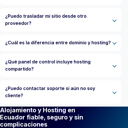
¿Puedo trasladar mi sitio desde otro
proveedor?
¿Cuál es la diferencia entre dominio y hosting?
¿Qué panel de control incluye hosting
compartido?
¿Puedo contactar soporte si aún no soy
cliente?
Alojamiento y Hosting en
Ecuador fiable, seguro y sin
complicaciones