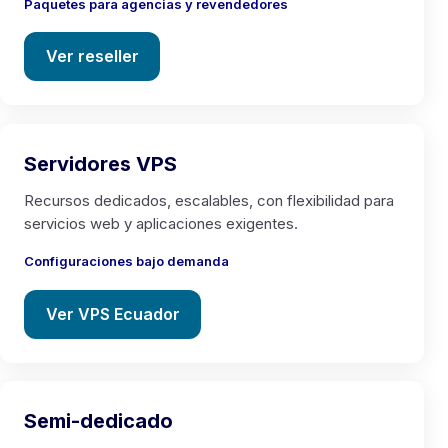
Paquetes para agencias y revendedores
Ver reseller
Servidores VPS
Recursos dedicados, escalables, con flexibilidad para
servicios web y aplicaciones exigentes.
Configuraciones bajo demanda
Ver VPS Ecuador
Semi-dedicado