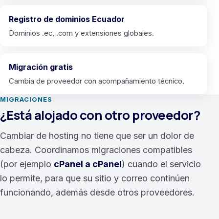
Registro de dominios Ecuador
Dominios .ec, .com y extensiones globales.
Migración gratis
Cambia de proveedor con acompañamiento técnico.
MIGRACIONES
¿Está alojado con otro proveedor?
Cambiar de hosting no tiene que ser un dolor de
cabeza. Coordinamos migraciones compatibles
(por ejemplo
cPanel a cPanel
) cuando el servicio
lo permite, para que su sitio y correo continúen
funcionando, además desde otros proveedores.