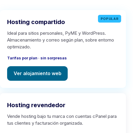
POPULAR
Hosting compartido
Ideal para sitios personales, PyME y WordPress.
Almacenamiento y correo según plan, sobre entorno
optimizado.
Tarifas por plan · sin sorpresas
Ver alojamiento web
Hosting revendedor
Vende hosting bajo tu marca con cuentas cPanel para
tus clientes y facturación organizada.