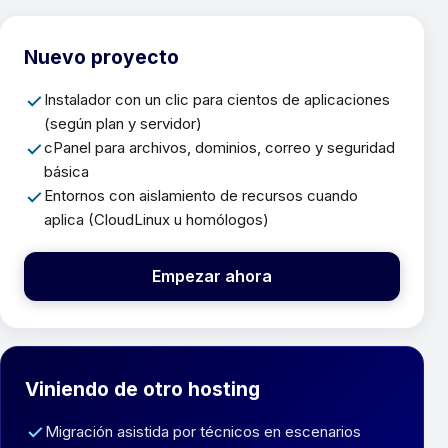
Nuevo proyecto
Instalador con un clic para cientos de aplicaciones
(según plan y servidor)
cPanel para archivos, dominios, correo y seguridad
básica
Entornos con aislamiento de recursos cuando
aplica (CloudLinux u homólogos)
Empezar ahora
Viniendo de otro hosting
Migración asistida por técnicos en escenarios