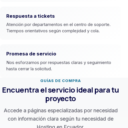
Respuesta a tickets
Atención por departamentos en el centro de soporte.
Tiempos orientativos según complejidad y cola.
Promesa de servicio
Nos esforzamos por respuestas claras y seguimiento
hasta cerrar la solicitud.
GUÍAS DE COMPRA
Encuentra el servicio ideal para tu
proyecto
Accede a páginas especializadas por necesidad
con información clara según tu necesidad de
Hosting en Ecuador.