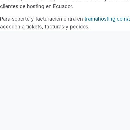
clientes de hosting en Ecuador.
Para soporte y facturación entra en
tramahosting.com/
acceden a tickets, facturas y pedidos.