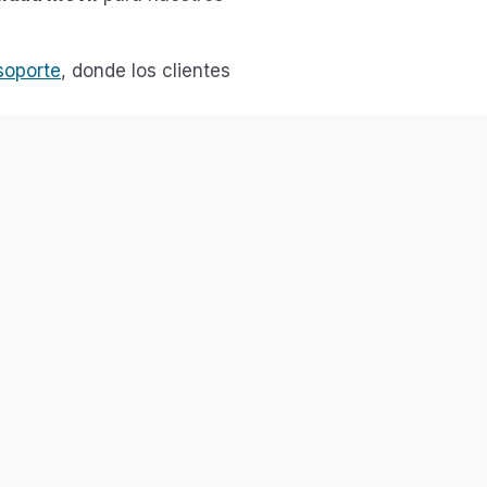
soporte
, donde los clientes