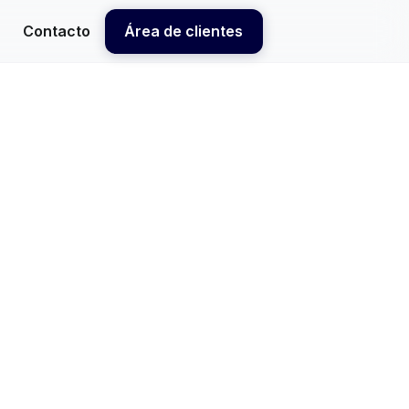
a
Contacto
Área de clientes