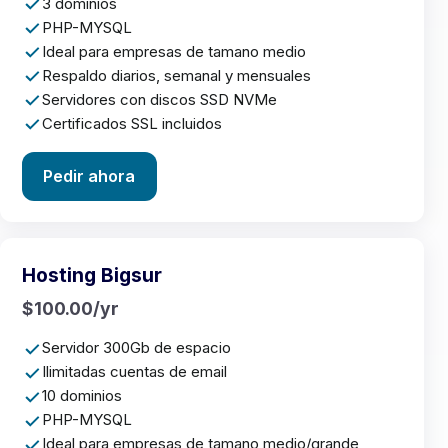
3 dominios
PHP-MYSQL
Ideal para empresas de tamano medio
Respaldo diarios, semanal y mensuales
Servidores con discos SSD NVMe
Certificados SSL incluidos
Pedir ahora
Hosting Bigsur
$100.00/yr
Servidor 300Gb de espacio
Ilimitadas cuentas de email
10 dominios
PHP-MYSQL
Ideal para empresas de tamano medio/grande