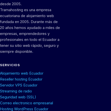
desde 2005.
Tramahosting es una empresa
ecuatoriana de alojamiento web
fundada en 2005. Durante más de
20 años hemos ayudado a miles de
empresas, emprendedores y
profesionales en todo el Ecuador a
tener su sitio web rápido, seguro y
siempre disponible.
SERVICIOS
Alojamiento web Ecuador
Reseller hosting Ecuador
Servidor VPS Ecuador
Streaming de radio
Seguridad web (SSL)
Correo electronico empresarial
Hosting WordPress Ecuador