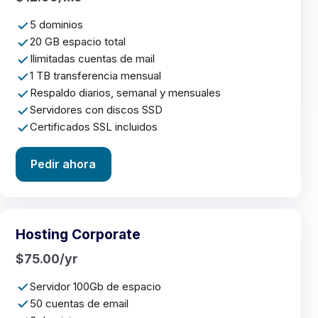
5 dominios
20 GB espacio total
Ilimitadas cuentas de mail
1 TB transferencia mensual
Respaldo diarios, semanal y mensuales
Servidores con discos SSD
Certificados SSL incluidos
Pedir ahora
Hosting Corporate
$75.00/yr
Servidor 100Gb de espacio
50 cuentas de email