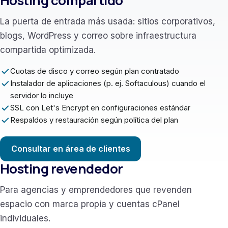
Hosting compartido
La puerta de entrada más usada: sitios corporativos,
blogs, WordPress y correo sobre infraestructura
compartida optimizada.
Cuotas de disco y correo según plan contratado
Instalador de aplicaciones (p. ej. Softaculous) cuando el
servidor lo incluye
SSL con Let's Encrypt en configuraciones estándar
Respaldos y restauración según política del plan
Consultar en área de clientes
Hosting revendedor
Para agencias y emprendedores que revenden
espacio con marca propia y cuentas cPanel
individuales.