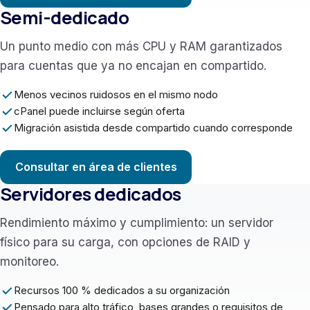
Semi-dedicado
Un punto medio con más CPU y RAM garantizados
para cuentas que ya no encajan en compartido.
Menos vecinos ruidosos en el mismo nodo
cPanel puede incluirse según oferta
Migración asistida desde compartido cuando corresponde
Consultar en área de clientes
Servidores dedicados
Rendimiento máximo y cumplimiento: un servidor
físico para su carga, con opciones de RAID y
monitoreo.
Recursos 100 % dedicados a su organización
Pensado para alto tráfico, bases grandes o requisitos de