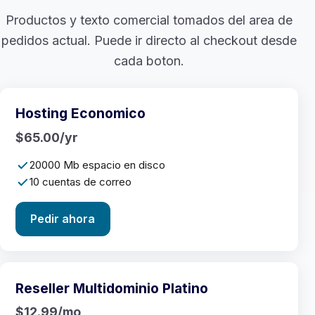
Productos y texto comercial tomados del area de
pedidos actual. Puede ir directo al checkout desde
cada boton.
Hosting Economico
$65.00/yr
20000 Mb espacio en disco
10 cuentas de correo
Pedir ahora
Reseller Multidominio Platino
$12.99/mo