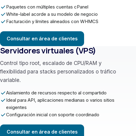
Paquetes con múltiples cuentas cPanel
White-label acorde a su modelo de negocio
Facturación y límites alineados con WHMCS
Consultar en área de clientes
Servidores virtuales (VPS)
Control tipo root, escalado de CPU/RAM y
flexibilidad para stacks personalizados o tráfico
variable.
Aislamiento de recursos respecto al compartido
Ideal para API, aplicaciones medianas o varios sitios
exigentes
Configuración inicial con soporte coordinado
Consultar en área de clientes