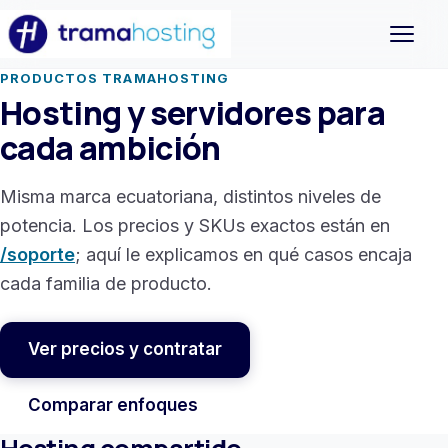
Abrir m
PRODUCTOS TRAMAHOSTING
Hosting y servidores para
cada ambición
Misma marca ecuatoriana, distintos niveles de
potencia. Los precios y SKUs exactos están en
/soporte
; aquí le explicamos en qué casos encaja
cada familia de producto.
Ver precios y contratar
Comparar enfoques