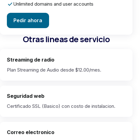
Unlimited domains and user accounts
Pedir ahora
Otras lineas de servicio
Streaming de radio
Plan Streaming de Audio desde $12.00/mes.
Seguridad web
Certificado SSL (Basico) con costo de instalacion.
Correo electronico