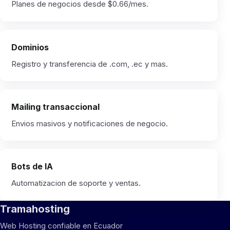
Planes de negocios desde $0.66/mes.
Dominios
Registro y transferencia de .com, .ec y mas.
Mailing transaccional
Envios masivos y notificaciones de negocio.
Bots de IA
Automatizacion de soporte y ventas.
Tramahosting
Web Hosting confiable en Ecuador