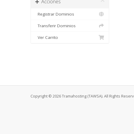
Acciones
Registrar Dominios
Transferir Dominios
Ver Carrito
Copyright © 2026 Tramahosting (TAWSA). All Rights Reserv